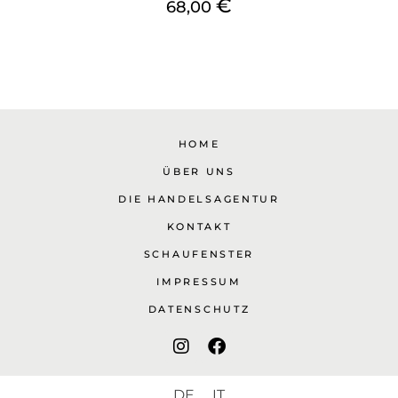
€
68,00
HOME
ÜBER UNS
DIE HANDELSAGENTUR
KONTAKT
SCHAUFENSTER
IMPRESSUM
DATENSCHUTZ
DE
IT