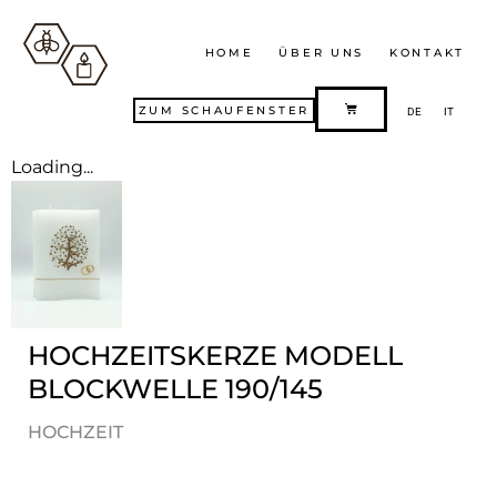
HOME
ÜBER UNS
KONTAKT
ZUM SCHAUFENSTER
DE
IT
Loading...
HOCHZEITSKERZE MODELL
BLOCKWELLE 190/145
HOCHZEIT