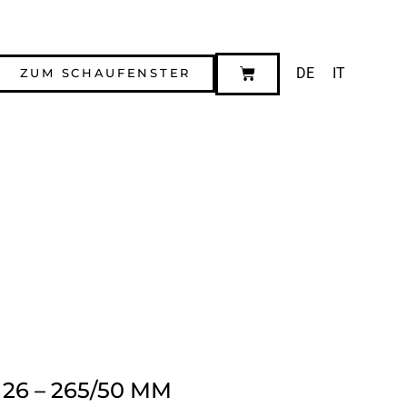
DE
IT
ZUM SCHAUFENSTER
26 – 265/50 MM