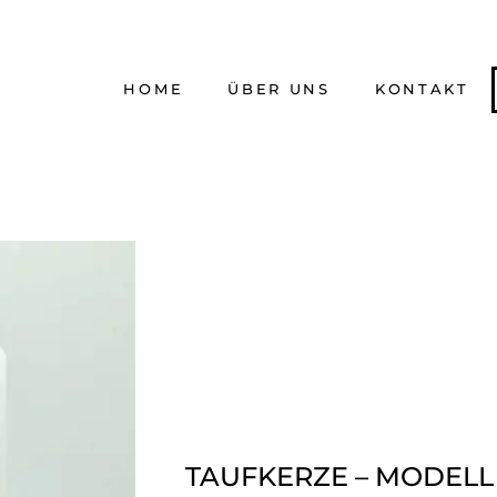
HOME
ÜBER UNS
KONTAKT
TAUFKERZE – MODELL 