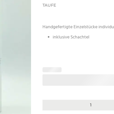
TAUFE
Handgefertigte Einzelstücke individue
inklusive Schachtel