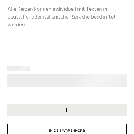
Alle Kerzen können individuell mit Texten in
deutscher oder italienischer Sprache beschriftet
werden.
IN DEN WARENKORB