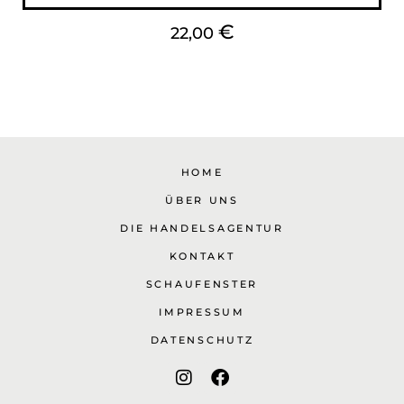
€
22,00
HOME
ÜBER UNS
DIE HANDELSAGENTUR
KONTAKT
SCHAUFENSTER
IMPRESSUM
DATENSCHUTZ