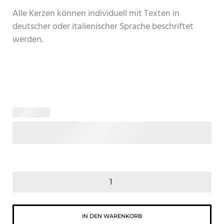
Alle Kerzen können individuell mit Texten in
deutscher oder italienischer Sprache beschriftet
werden.
IN DEN WARENKORB