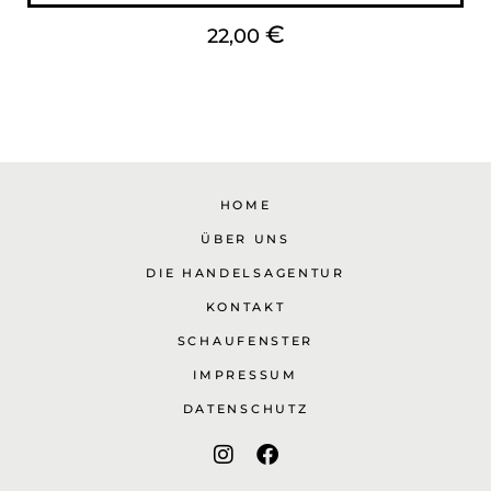
€
22,00
HOME
ÜBER UNS
DIE HANDELSAGENTUR
KONTAKT
SCHAUFENSTER
IMPRESSUM
DATENSCHUTZ