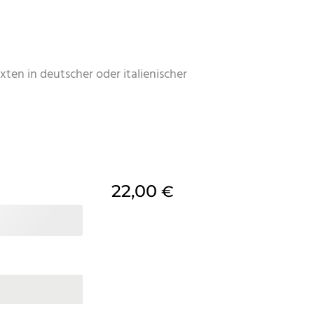
xten in deutscher oder italienischer
22,00
€