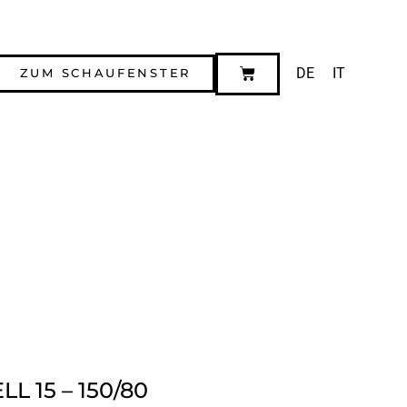
DE
IT
ZUM SCHAUFENSTER
 15 – 150/80