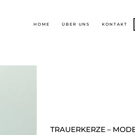
HOME
ÜBER UNS
KONTAKT
TRAUERKERZE – MODELL