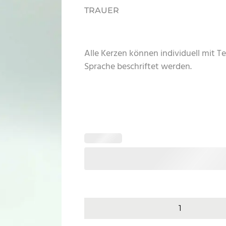
TRAUER
Alle Kerzen können individuell mit Te
Sprache beschriftet werden.