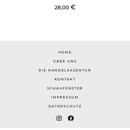
€
28,00
HOME
ÜBER UNS
DIE HANDELSAGENTUR
KONTAKT
SCHAUFENSTER
IMPRESSUM
DATENSCHUTZ