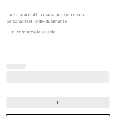
I pezzi unici fatti a mano possono essere
personalizzati individualmente
compresa la scatola