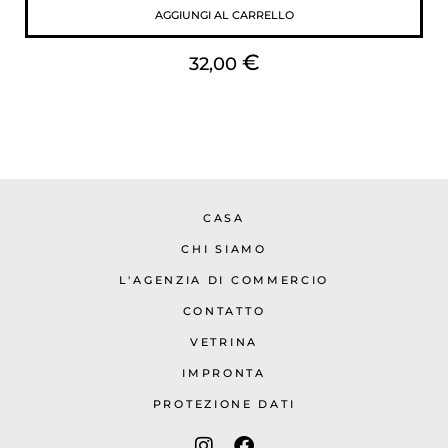
AGGIUNGI AL CARRELLO
€
32,00
CASA
CHI SIAMO
L'AGENZIA DI COMMERCIO
CONTATTO
VETRINA
IMPRONTA
PROTEZIONE DATI