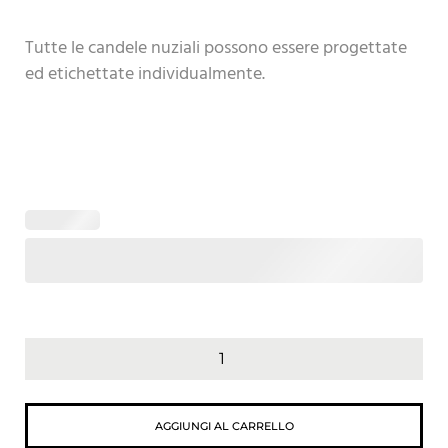
Tutte le candele nuziali possono essere progettate
ed etichettate individualmente.
AGGIUNGI AL CARRELLO