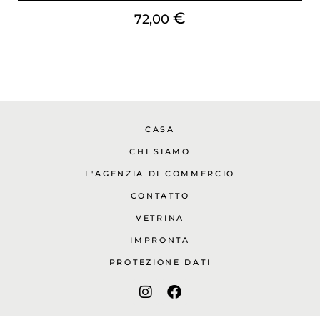
€
72,00
CASA
CHI SIAMO
L'AGENZIA DI COMMERCIO
CONTATTO
VETRINA
IMPRONTA
PROTEZIONE DATI