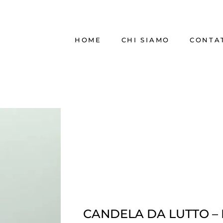
HOME
CHI SIAMO
CONTA
CANDELA DA LUTTO – 