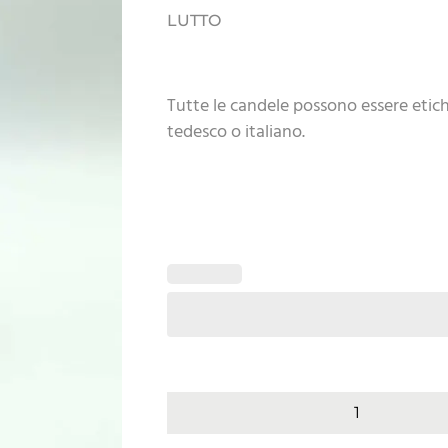
LUTTO
Tutte le candele possono essere etic
tedesco o italiano.